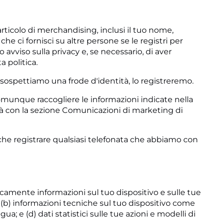
ticolo di merchandising, inclusi il tuo nome,
e ci fornisci su altre persone se le registri per
o avviso sulla privacy e, se necessario, di aver
 politica.
i e sospettiamo una frode d'identità, lo registreremo.
omunque raccogliere le informazioni indicate nella
à con la sezione Comunicazioni di marketing di
he registrare qualsiasi telefonata che abbiamo con
icamente informazioni sul tuo dispositivo e sulle tue
 (b) informazioni tecniche sul tuo dispositivo come
a; e (d) dati statistici sulle tue azioni e modelli di