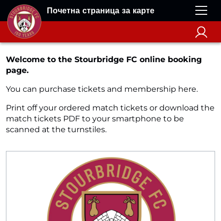
Почетна страница за карте
Welcome to the Stourbridge FC online booking
page.
You can purchase tickets and membership here.
Print off your ordered match tickets or download the
match tickets PDF to your smartphone to be
scanned at the turnstiles.