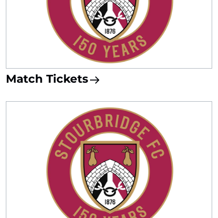
Match Tickets