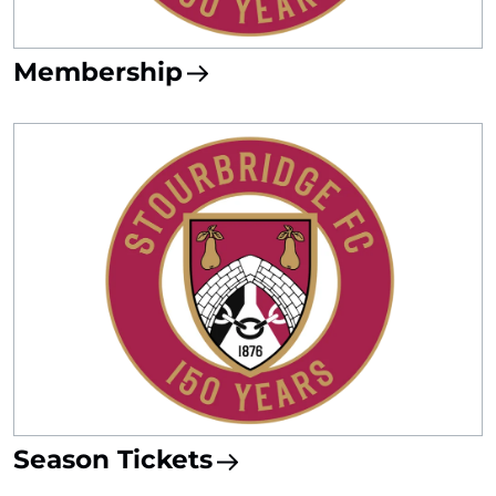
Membership
Season Tickets