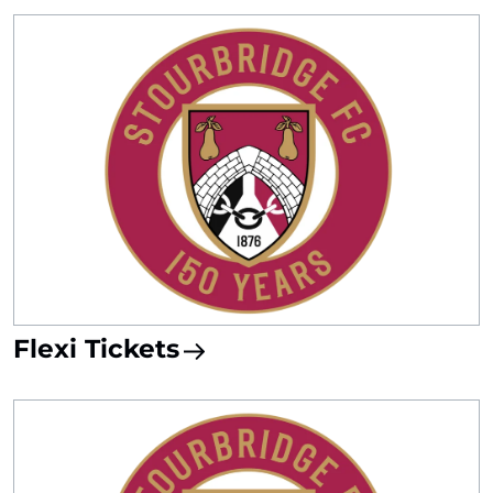
Flexi Tickets