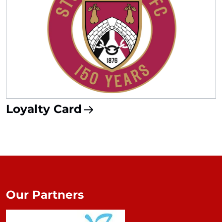
Loyalty Card
Our Partners